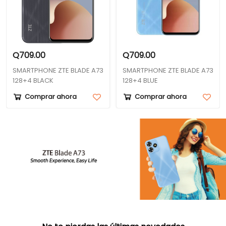
Q709.00
Q709.00
SMARTPHONE ZTE BLADE A73
SMARTPHONE ZTE BLADE A73
128+4 BLACK
128+4 BLUE
Comprar ahora
Comprar ahora