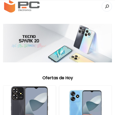
Ofertas de Hoy