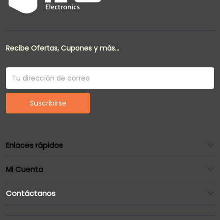
Recibe Ofertas, Cupones y más...
Suscribirse
Enlaces rápidos
Mi Cuenta
Contáctanos